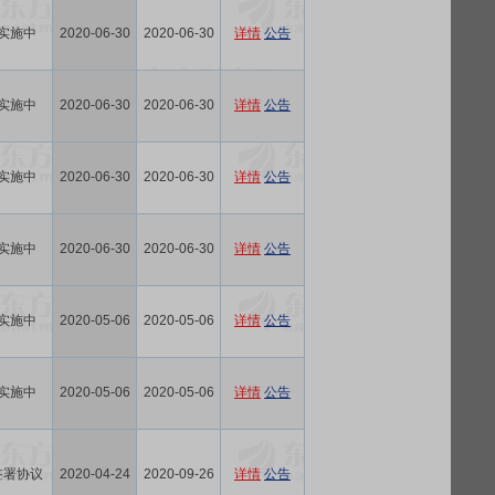
实施中
2020-06-30
2020-06-30
详情
公告
实施中
2020-06-30
2020-06-30
详情
公告
实施中
2020-06-30
2020-06-30
详情
公告
实施中
2020-06-30
2020-06-30
详情
公告
实施中
2020-05-06
2020-05-06
详情
公告
实施中
2020-05-06
2020-05-06
详情
公告
签署协议
2020-04-24
2020-09-26
详情
公告