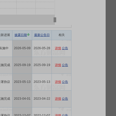
最新进展
披露日期
最新公告日
相关
实施中
2026-05-09
2026-05-28
详情
公告
实施完成
2025-09-19
2025-09-19
详情
公告
签署协议
2023-05-13
2023-05-13
详情
公告
实施完成
2023-04-01
2023-04-22
详情
公告
签署协议
2022-12-07
2022-12-07
详情
公告