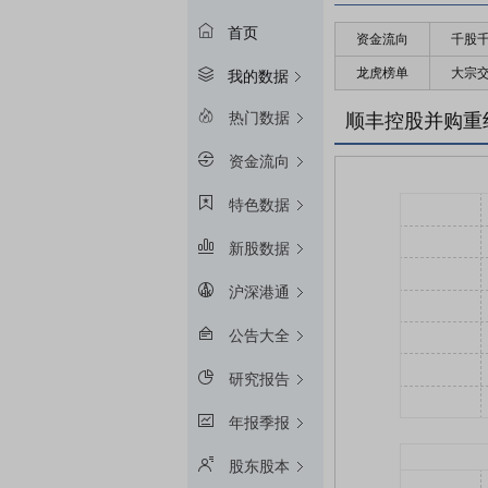
首页
资金流向
千股
龙虎榜单
大宗
我的数据
热门数据
顺丰控股并购重
资金流向
特色数据
新股数据
沪深港通
公告大全
研究报告
年报季报
股东股本