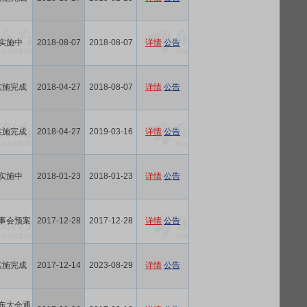
实施中
2018-08-07
2018-08-07
详情
公告
实施完成
2018-04-27
2018-08-07
详情
公告
实施完成
2018-04-27
2019-03-16
详情
公告
实施中
2018-01-23
2018-01-23
详情
公告
事会预案
2017-12-28
2017-12-28
详情
公告
实施完成
2017-12-14
2023-08-29
详情
公告
东大会通