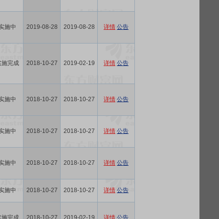
实施中
2019-08-28
2019-08-28
详情
公告
实施完成
2018-10-27
2019-02-19
详情
公告
实施中
2018-10-27
2018-10-27
详情
公告
实施中
2018-10-27
2018-10-27
详情
公告
实施中
2018-10-27
2018-10-27
详情
公告
实施中
2018-10-27
2018-10-27
详情
公告
实施完成
2018-10-27
2019-02-19
详情
公告