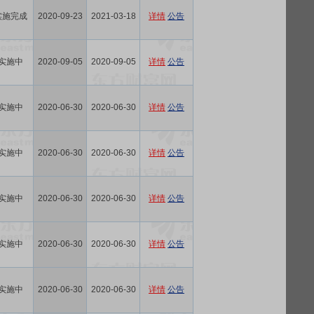
实施完成
2020-09-23
2021-03-18
详情
公告
实施中
2020-09-05
2020-09-05
详情
公告
实施中
2020-06-30
2020-06-30
详情
公告
实施中
2020-06-30
2020-06-30
详情
公告
实施中
2020-06-30
2020-06-30
详情
公告
实施中
2020-06-30
2020-06-30
详情
公告
实施中
2020-06-30
2020-06-30
详情
公告