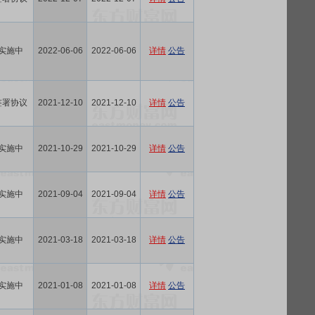
实施中
2022-06-06
2022-06-06
详情
公告
签署协议
2021-12-10
2021-12-10
详情
公告
实施中
2021-10-29
2021-10-29
详情
公告
实施中
2021-09-04
2021-09-04
详情
公告
实施中
2021-03-18
2021-03-18
详情
公告
实施中
2021-01-08
2021-01-08
详情
公告