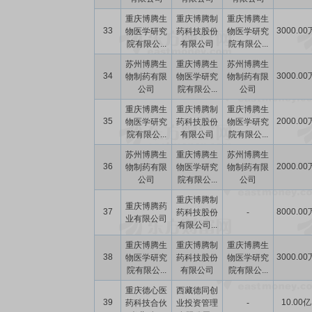
重庆博腾生
重庆博腾制
重庆博腾生
33
3000.00
物医学研究
药科技股份
物医学研究
院有限公...
有限公司
院有限公...
苏州博腾生
重庆博腾生
苏州博腾生
34
3000.00
物制药有限
物医学研究
物制药有限
公司
院有限公...
公司
重庆博腾生
重庆博腾制
重庆博腾生
35
2000.00
物医学研究
药科技股份
物医学研究
院有限公...
有限公司
院有限公...
苏州博腾生
重庆博腾生
苏州博腾生
36
2000.00
物制药有限
物医学研究
物制药有限
公司
院有限公...
公司
重庆博腾制
重庆博腾药
37
8000.00
药科技股份
-
业有限公司
有限公司...
重庆博腾生
重庆博腾制
重庆博腾生
38
3000.00
物医学研究
药科技股份
物医学研究
院有限公...
有限公司
院有限公...
重庆德心医
西藏德同创
39
10.00亿
药科技合伙
业投资管理
-