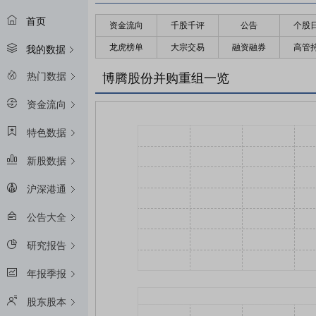
首页
资金流向
千股千评
公告
个股
龙虎榜单
大宗交易
融资融券
高管
我的数据
热门数据
博腾股份并购重组一览
资金流向
特色数据
新股数据
沪深港通
公告大全
研究报告
年报季报
股东股本