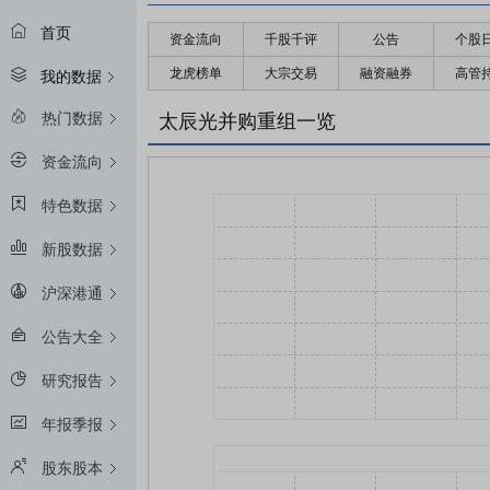
首页
资金流向
千股千评
公告
个股
龙虎榜单
大宗交易
融资融券
高管
我的数据
热门数据
太辰光并购重组一览
资金流向
特色数据
新股数据
沪深港通
公告大全
研究报告
年报季报
股东股本