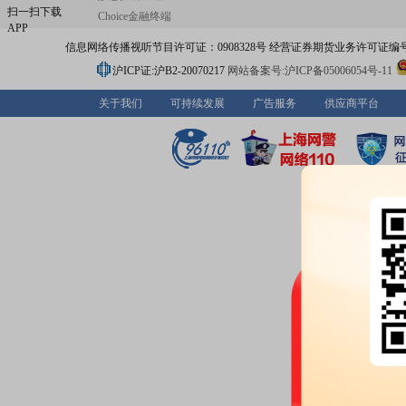
扫一扫下载
Choice金融终端
APP
信息网络传播视听节目许可证：0908328号 经营证券期货业务许可证编号：91310
沪ICP证:沪B2-20070217
网站备案号:沪ICP备05006054号-11
关于我们
可持续发展
广告服务
供应商平台