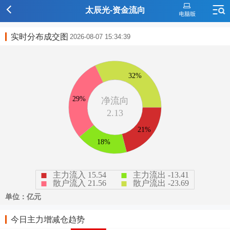
太辰光-资金流向
实时分布成交图
2026-08-07 15:34:39
今日主力增减仓趋势