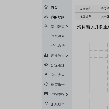
首页
资金流向
千股
龙虎榜单
大宗
我的数据
热门数据
海科新源并购重
资金流向
特色数据
新股数据
沪深港通
公告大全
研究报告
年报季报
股东股本