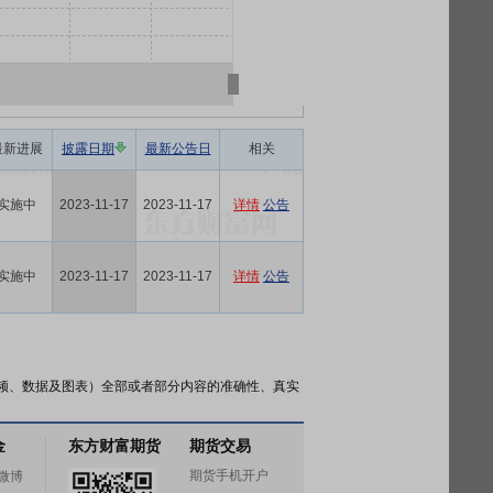
最新进展
披露日期
最新公告日
相关
实施中
2023-11-17
2023-11-17
详情
公告
实施中
2023-11-17
2023-11-17
详情
公告
频、数据及图表）全部或者部分内容的准确性、真实
金
东方财富期货
期货交易
期货手机开户
微博