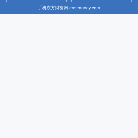
手机东方财富网 eastmoney.com