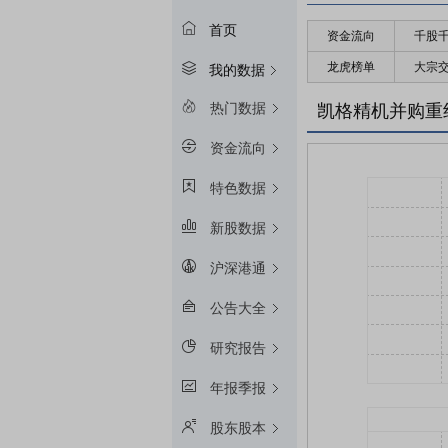
首页
资金流向
千股
龙虎榜单
大宗
我的数据
热门数据
凯格精机并购重
资金流向
特色数据
新股数据
沪深港通
公告大全
研究报告
年报季报
股东股本