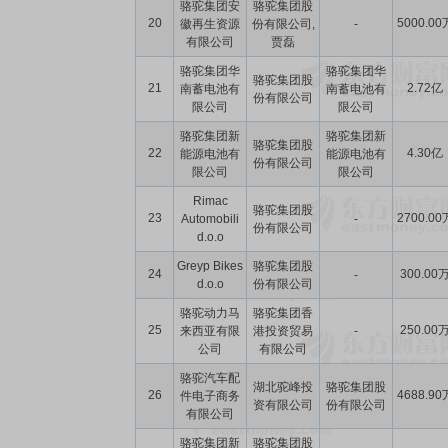
骆驼集团安
骆驼集团股
20
5000.00
徽再生资源
份有限公司,
-
有限公司
贾磊
骆驼集团华
骆驼集团华
骆驼集团股
21
2.72亿
南蓄电池有
南蓄电池有
份有限公司
限公司
限公司
骆驼集团新
骆驼集团新
骆驼集团股
22
4.30亿
能源电池有
能源电池有
份有限公司
限公司
限公司
Rimac
骆驼集团股
23
2700.00
Automobili
-
份有限公司
d.o.o
Greyp Bikes
骆驼集团股
24
300.00
-
d.o.o
份有限公司
骆驼动力马
骆驼集团香
25
250.00
来西亚有限
港投资贸易
-
公司
有限公司
骆驼汽车配
湖北驼峰投
骆驼集团股
26
4688.90
件电子商务
资有限公司
份有限公司
有限公司
骆驼集团新
骆驼集团股