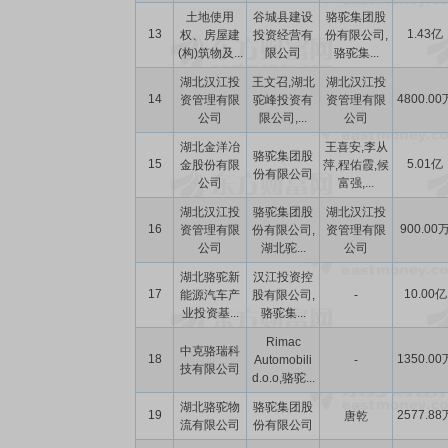
土地使用
谷城县建设
骆驼集团股
13
1.43亿
权、房屋建
投资经营有
份有限公司,
(构)筑物及...
限公司
骆驼集...
湖北汉江投
王文召,湖北
湖北汉江投
14
4800.00
资管理有限
驼峰投资有
资管理有限
公司
限公司,...
公司
湖北金洋冶
王喜安,李从
骆驼集团股
15
5.01亿
金股份有限
萍,程佑霞,候
份有限公司
公司
富强,...
湖北汉江投
骆驼集团股
湖北汉江投
16
900.00
资管理有限
份有限公司,
资管理有限
公司
湖北驼...
公司
湖北骆驼新
汉江投资控
17
10.00亿
能源汽车产
股有限公司,
-
业投资基...
骆驼集...
Rimac
中克骆瑞科
18
1350.00
Automobili
-
技有限公司
d.o.o,骆驼...
湖北骆驼物
骆驼集团股
19
2577.88
唐乾
流有限公司
份有限公司