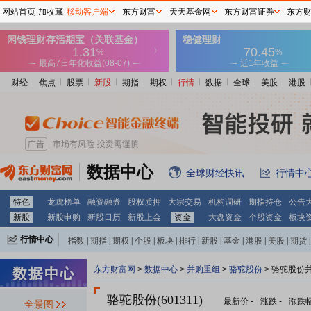
网站首页
加收藏
移动客户端
东方财富
天天基金网
东方财富证券
东方
财经
焦点
股票
新股
期指
期权
行情
数据
全球
美股
港股
数据中心
全球财经快讯
行情中
特色
龙虎榜单
融资融券
股权质押
大宗交易
机构调研
期指持仓
公告
新股
新股申购
新股日历
新股上会
资金
大盘资金
个股资金
板块
行情中心
指数
|
期指
|
期权
|
个股
|
板块
|
排行
|
新股
|
基金
|
港股
|
美股
|
期货
|
外汇
|
黄金
|
自选股
|
自选基金
东方财富网
>
数据中心
>
并购重组
>
骆驼股份
> 骆驼股份
骆驼股份(601311)
最新价
-
涨跌
-
涨跌
全景图