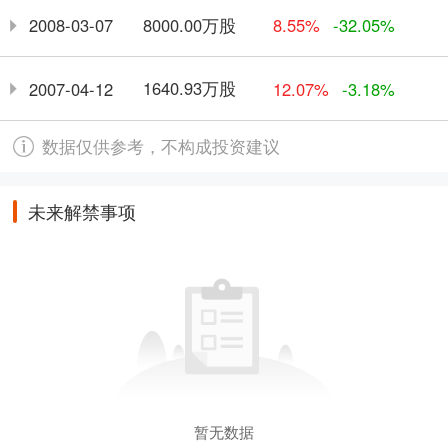
8000.00万股
2008-03-07
8.55%
-32.05%
1640.93万股
2007-04-12
12.07%
-3.18%
数据仅供参考，不构成投资建议
未来解禁事项
暂无数据