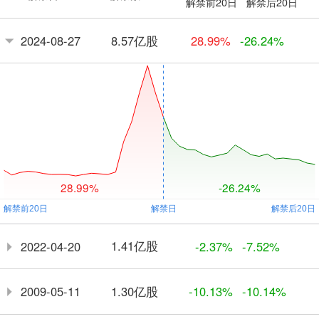
解禁前20日
解禁后20日
8.57亿股
2024-08-27
28.99%
-26.24%
28.99%
-26.24%
1.41亿股
2022-04-20
-2.37%
-7.52%
1.30亿股
2009-05-11
-10.13%
-10.14%