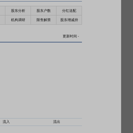
股东分析
股东户数
分红送配
机构调研
限售解禁
股东增减持
更新时间
-
流入
流出