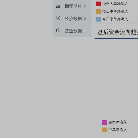
今日大单净流入：
期货期权
今日中单净流入：
经济数据
今日小单净流入：
基金数据
盘后资金流向趋
主力净流入
中单净流入