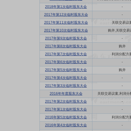
2018年第1次临时股东大会
-
2017年第12次临时股东大会
-
2017年第11次临时股东大会
关联交易议
2017年第10次临时股东大会
购并,关联交易
2017年第9次临时股东大会
-
2017年第8次临时股东大会
购并
2017年第7次临时股东大会
利润分配方
2017年第6次临时股东大会
-
2017年第5次临时股东大会
购并
2017年第4次临时股东大会
-
2017年第3次临时股东大会
-
2016年年度股东大会
关联交易议案,利润分配方
2017年第2次临时股东大会
-
2017年第1次临时股东大会
-
2016年第5次临时股东大会
利润分配方
2016年第4次临时股东大会
-