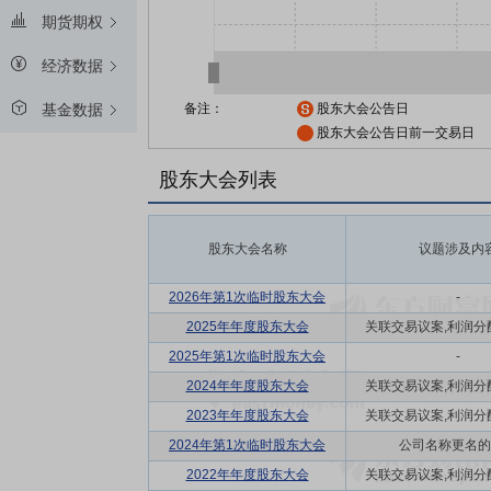
期货期权
经济数据
备注：
股东大会公告日
基金数据
股东大会公告日前一交易日
股东大会列表
股东大会名称
议题涉及内
2026年第1次临时股东大会
-
2025年年度股东大会
关联交易议案,利润分配方
2025年第1次临时股东大会
-
2024年年度股东大会
关联交易议案,利润分配方
2023年年度股东大会
关联交易议案,利润分配方
2024年第1次临时股东大会
公司名称更名的
2022年年度股东大会
关联交易议案,利润分配方