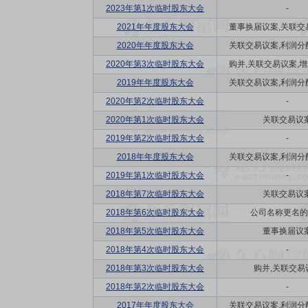
2023年第1次临时股东大会
-
2021年年度股东大会
董事换届议案,关联交易议
2020年年度股东大会
关联交易议案,利润分配方
2020年第3次临时股东大会
购并,关联交易议案,增发
2019年年度股东大会
关联交易议案,利润分配方
2020年第2次临时股东大会
-
2020年第1次临时股东大会
关联交易议
2019年第2次临时股东大会
-
2018年年度股东大会
关联交易议案,利润分配方
2019年第1次临时股东大会
-
2018年第7次临时股东大会
关联交易议
2018年第6次临时股东大会
公司名称更名的
2018年第5次临时股东大会
董事换届议
2018年第4次临时股东大会
-
2018年第3次临时股东大会
购并,关联交易
2018年第2次临时股东大会
-
2017年年度股东大会
关联交易议案,利润分配方