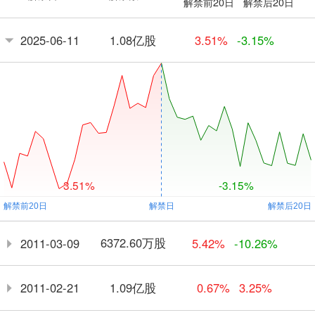
解禁前20日
解禁后20日
1.08亿股
2025-06-11
3.51%
-3.15%
3.51%
-3.15%
6372.60万股
2011-03-09
5.42%
-10.26%
1.09亿股
2011-02-21
0.67%
3.25%