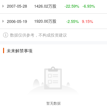
1426.02万股
2007-05-28
-22.59%
-6.93%
1920.00万股
2006-05-19
-2.55%
9.15%
数据仅供参考，不构成投资建议
未来解禁事项
暂无数据