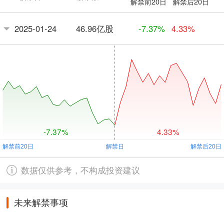
解禁前20日
解禁后20日
46.96亿股
2025-01-24
-7.37%
4.33%
-7.37%
4.33%
数据仅供参考，不构成投资建议
未来解禁事项