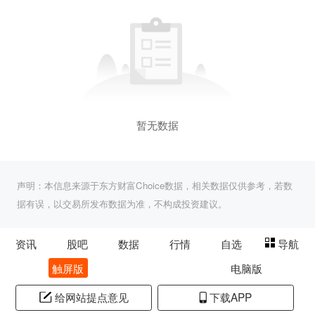
暂无数据
声明：本信息来源于东方财富Choice数据，相关数据仅供参考，若数
据有误，以交易所发布数据为准，不构成投资建议。
资讯
股吧
数据
行情
自选
导航
触屏版
电脑版
给网站提点意见
下载APP