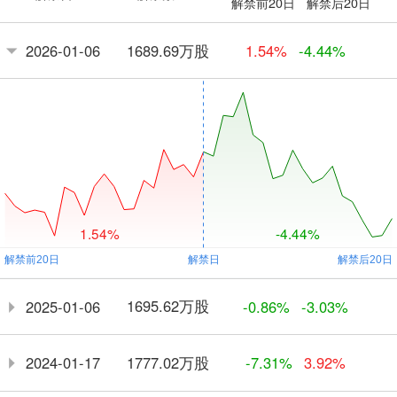
解禁前20日
解禁后20日
1689.69万股
2026-01-06
1.54%
-4.44%
1.54%
-4.44%
1695.62万股
2025-01-06
-0.86%
-3.03%
1777.02万股
2024-01-17
-7.31%
3.92%