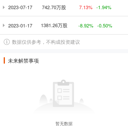
742.70万股
2023-07-17
7.13%
-1.94%
1381.26万股
2023-01-17
-8.92%
-0.50%
数据仅供参考，不构成投资建议
未来解禁事项
暂无数据