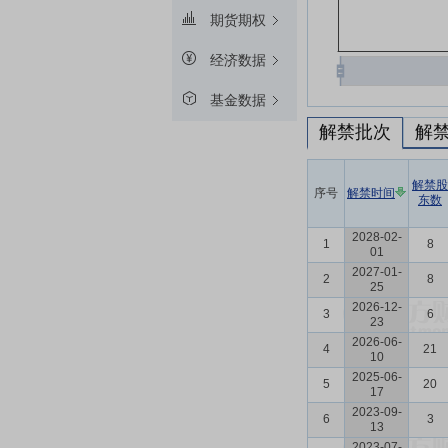
期货期权
经济数据
基金数据
解禁批次
解
解禁股
序号
解禁时间
东数
2028-02-
1
8
01
2027-01-
2
8
25
2026-12-
3
6
23
2026-06-
4
21
10
2025-06-
5
20
17
2023-09-
6
3
13
2023-07-