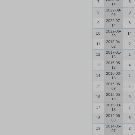
7
6
14
2022-09-
8
3
06
2022-07-
9
6
14
2022-06-
10
14
29
2018-04-
11
2
02
2017-01-
12
1
13
2016-05-
13
4
12
2016-03-
14
1
18
2015-06-
15
1
08
2015-05-
16
5
15
2015-03-
17
1
13
2014-06-
18
6
03
2014-05-
19
2
07