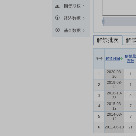
期货期权
经济数据
基金数据
解禁批次
解
解禁股
序号
解禁时间
东数
2020-08-
1
1
20
2019-08-
2
1
23
2016-10-
3
4
28
2015-03-
4
7
12
2014-03-
5
7
12
6
2011-06-13
21