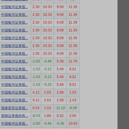
中国银河证券股...
2.30
10.33
9.09
11.39
中国银河证券股...
2.30
10.33
9.09
11.39
中国银河证券股...
2.30
10.33
9.09
11.39
中国银河证券股...
2.30
10.33
9.09
11.39
中国银河证券股...
2.30
10.33
9.09
11.39
中国银河证券股...
2.30
10.33
9.09
11.39
中国银河证券股...
2.30
10.33
9.09
11.39
中国银河证券股...
-2.93
-4.48
5.39
11.79
中国银河证券股...
-1.53
-5.22
5.49
8.01
中国银河证券股...
-1.53
-5.22
5.49
8.01
中国银河证券股...
-1.53
-5.22
5.49
8.01
中国银河证券股...
4.12
2.63
2.98
1.03
中国银河证券股...
4.12
2.63
2.98
1.03
国泰君安证券股...
0.24
1.53
-11.10
-9.09
西南证券股份有...
-0.53
1.89
0.32
2.00
中国银河证券股...
-2.00
-0.46
-0.36
10.93