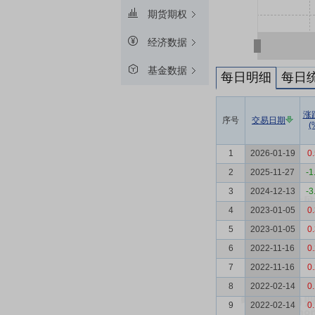
期货期权
经济数据
基金数据
每日明细
每日
涨
序号
交易日期
(
1
2026-01-19
0
2
2025-11-27
-1
3
2024-12-13
-3
4
2023-01-05
0
5
2023-01-05
0
6
2022-11-16
0
7
2022-11-16
0
8
2022-02-14
0
9
2022-02-14
0