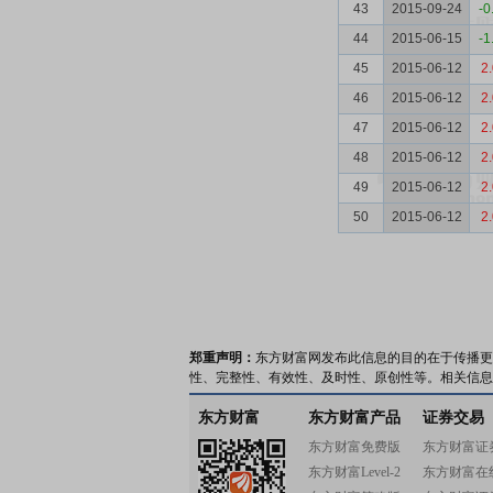
43
2015-09-24
-0
44
2015-06-15
-1
45
2015-06-12
2
46
2015-06-12
2
47
2015-06-12
2
48
2015-06-12
2
49
2015-06-12
2
50
2015-06-12
2
郑重声明：
东方财富网发布此信息的目的在于传播更
性、完整性、有效性、及时性、原创性等。相关信息
东方财富
东方财富产品
证券交易
东方财富免费版
东方财富证
东方财富Level-2
东方财富在