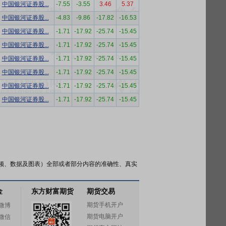
中国银河证券股...
-7.55
-3.55
3.46
5.37
中国银河证券股...
-4.83
-9.86
-17.82
-16.53
中国银河证券股...
-1.71
-17.92
-25.74
-15.45
中国银河证券股...
-1.71
-17.92
-25.74
-15.45
中国银河证券股...
-1.71
-17.92
-25.74
-15.45
中国银河证券股...
-1.71
-17.92
-25.74
-15.45
中国银河证券股...
-1.71
-17.92
-25.74
-15.45
中国银河证券股...
-1.71
-17.92
-25.74
-15.45
频、数据及图表）全部或者部分内容的准确性、真实
金
东方财富期货
期货交易
期货手机开户
微博
期货电脑开户
微信