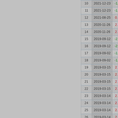
10
2021-12-23
-1
11
2021-12-23
-1
12
2021-08-25
0
13
2020-11-26
2
14
2020-11-26
2
15
2019-09-12
-2
16
2019-09-12
-2
17
2019-09-02
-1
18
2019-09-02
-1
19
2019-03-15
2
20
2019-03-15
2
21
2019-03-15
2
22
2019-03-15
2
23
2019-03-14
2
24
2019-03-14
2
25
2019-03-14
2
26
2019-03-14
2