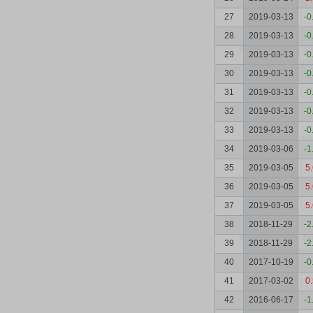
27
2019-03-13
-0
28
2019-03-13
-0
29
2019-03-13
-0
30
2019-03-13
-0
31
2019-03-13
-0
32
2019-03-13
-0
33
2019-03-13
-0
34
2019-03-06
-1
35
2019-03-05
5
36
2019-03-05
5
37
2019-03-05
5
38
2018-11-29
-2
39
2018-11-29
-2
40
2017-10-19
-0
41
2017-03-02
0
42
2016-06-17
-1