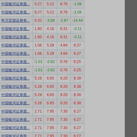
中国银河证券股...
0.27
5.12
8.76
-1.08
中国银河证券股...
0.27
5.12
8.76
-1.08
申万宏源证券有...
0.32
-3.08
-2.87
-14.44
中国银河证券股...
1.80
4.16
8.31
-0.11
中国银河证券股...
1.80
4.16
8.31
-0.11
中国银河证券股...
1.06
5.28
4.84
8.27
中国银河证券股...
1.06
5.28
4.84
8.27
中国银河证券股...
-1.01
-2.62
0.76
0.25
中国银河证券股...
-1.01
-2.62
0.76
0.25
中国银河证券股...
5.28
6.65
9.20
6.38
中国银河证券股...
5.28
6.65
9.20
6.38
中国银河证券股...
5.28
6.65
9.20
6.38
中国银河证券股...
5.28
6.65
9.20
6.38
中国银河证券股...
2.71
7.95
7.30
6.27
中国银河证券股...
2.71
7.95
7.30
6.27
中国银河证券股...
2.71
7.95
7.30
6.27
中国银河证券股...
2.71
7.95
7.30
6.27