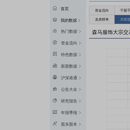
首页
资金流向
千股
龙虎榜单
大宗
我的数据
热门数据
森马服饰大宗交
资金流向
特色数据
新股数据
沪深港通
公告大全
研究报告
年报季报
股东股本