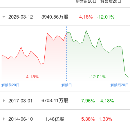
解禁前20日
解禁后20日
3940.56万股
2025-03-12
4.18%
-12.01%
4.18%
-12.01%
6708.41万股
2017-03-01
-7.96%
-4.18%
1.46亿股
2014-06-10
5.38%
1.33%