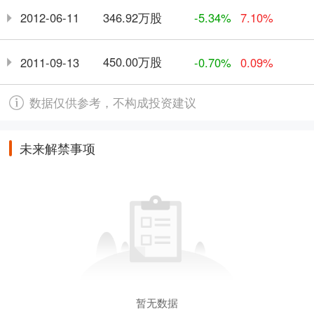
346.92万股
2012-06-11
-5.34%
7.10%
450.00万股
2011-09-13
-0.70%
0.09%
数据仅供参考，不构成投资建议
未来解禁事项
暂无数据