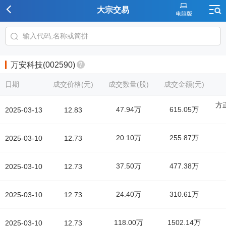
大宗交易
万安科技(002590)
日期
成交价格(元)
成交数量(股)
成交金额(元)
方
47.94万
615.05万
2025-03-13
12.83
20.10万
255.87万
2025-03-10
12.73
37.50万
477.38万
2025-03-10
12.73
24.40万
310.61万
2025-03-10
12.73
118.00万
1502.14万
2025-03-10
12.73