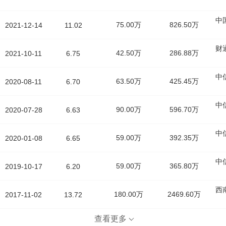
中
75.00万
826.50万
2021-12-14
11.02
财
42.50万
286.88万
2021-10-11
6.75
中
63.50万
425.45万
2020-08-11
6.70
中
90.00万
596.70万
2020-07-28
6.63
中
59.00万
392.35万
2020-01-08
6.65
中
59.00万
365.80万
2019-10-17
6.20
西
180.00万
2469.60万
2017-11-02
13.72
查看更多