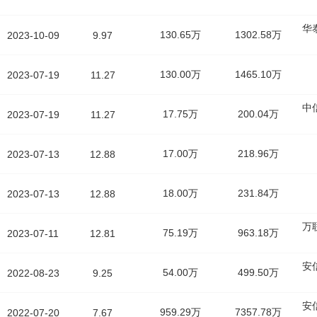
华
130.65万
1302.58万
2023-10-09
9.97
130.00万
1465.10万
2023-07-19
11.27
中
17.75万
200.04万
2023-07-19
11.27
17.00万
218.96万
2023-07-13
12.88
18.00万
231.84万
2023-07-13
12.88
万
75.19万
963.18万
2023-07-11
12.81
安
54.00万
499.50万
2022-08-23
9.25
安
959.29万
7357.78万
2022-07-20
7.67