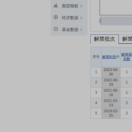
期货期权
经济数据
基金数据
解禁批次
解
解禁股
序号
解禁时间
东数
2023-06-
1
1
30
2022-06-
2
1
29
2021-06-
3
1
16
2021-02-
4
2
23
2019-02-
5
2
25