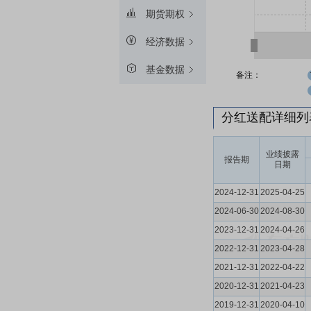
期货期权
经济数据
基金数据
备注：
分红送配详细
业绩披露
报告期
日期
2024-12-31
2025-04-25
2024-06-30
2024-08-30
2023-12-31
2024-04-26
2022-12-31
2023-04-28
2021-12-31
2022-04-22
2020-12-31
2021-04-23
2019-12-31
2020-04-10