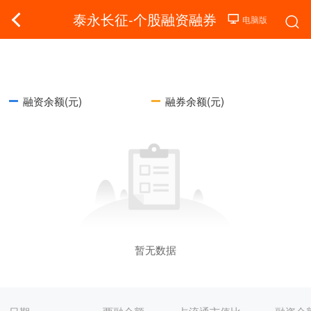
泰永长征-个股融资融券
融资余额(元)
融券余额(元)
暂无数据