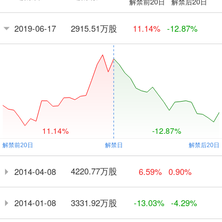
解禁前20日
解禁后20日
2915.51万股
2019-06-17
11.14%
-12.87%
11.14%
-12.87%
4220.77万股
2014-04-08
6.59%
0.90%
3331.92万股
2014-01-08
-13.03%
-4.29%