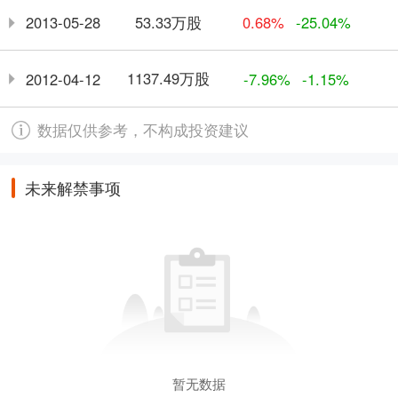
53.33万股
2013-05-28
0.68%
-25.04%
1137.49万股
2012-04-12
-7.96%
-1.15%
数据仅供参考，不构成投资建议
未来解禁事项
暂无数据