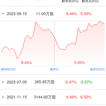
解禁前20日
解禁后20日
11.00万股
2023-09-15
8.44%
5.00%
8.44%
5.00%
265.85万股
2023-07-05
0.47%
-5.57%
3144.60万股
2021-11-15
4.49%
6.52%