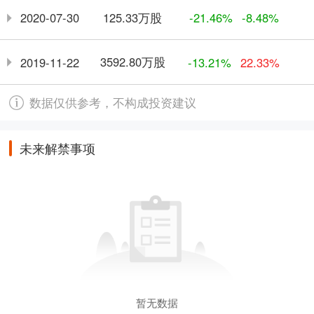
125.33万股
2020-07-30
-21.46%
-8.48%
3592.80万股
2019-11-22
-13.21%
22.33%
数据仅供参考，不构成投资建议
未来解禁事项
暂无数据