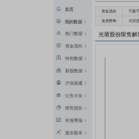
首页
资金流向
千股
龙虎榜单
大宗
我的数据
热门数据
光莆股份限售解
资金流向
特色数据
新股数据
沪深港通
公告大全
研究报告
年报季报
股东股本