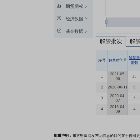
期货期权
经济数据
基金数据
解禁批次
解
解禁股
序号
解禁时间
东数
2021-05-
1
13
06
2
2020-06-11
6
2020-04-
3
5
07
2018-04-
4
4
09
郑重声明：
东方财富网发布此信息的目的在于传播更