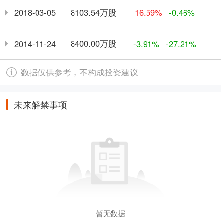
8103.54万股
2018-03-05
16.59%
-0.46%
8400.00万股
2014-11-24
-3.91%
-27.21%
数据仅供参考，不构成投资建议
未来解禁事项
暂无数据