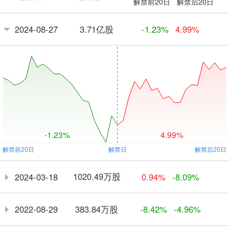
解禁前20日
解禁后20日
3.71亿股
2024-08-27
-1.23%
4.99%
-1.23%
4.99%
1020.49万股
2024-03-18
0.94%
-8.09%
383.84万股
2022-08-29
-8.42%
-4.96%