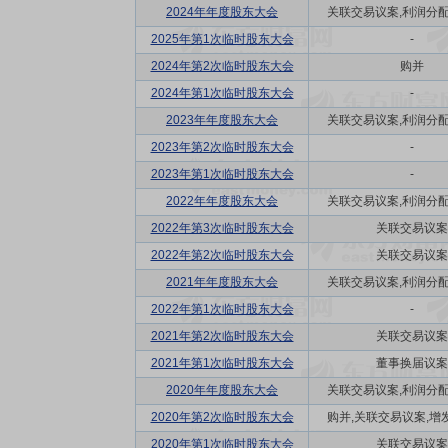
2024年年度股东大会
关联交易议案,利润分配方
2025年第1次临时股东大会
-
2024年第2次临时股东大会
购并
2024年第1次临时股东大会
-
2023年年度股东大会
关联交易议案,利润分配方
2023年第2次临时股东大会
-
2023年第1次临时股东大会
-
2022年年度股东大会
关联交易议案,利润分配方
2022年第3次临时股东大会
关联交易议案
2022年第2次临时股东大会
关联交易议案
2021年年度股东大会
关联交易议案,利润分配方
2022年第1次临时股东大会
-
2021年第2次临时股东大会
关联交易议案
2021年第1次临时股东大会
董事换届议案
2020年年度股东大会
关联交易议案,利润分配方
2020年第2次临时股东大会
购并,关联交易议案,增发
2020年第1次临时股东大会
关联交易议案