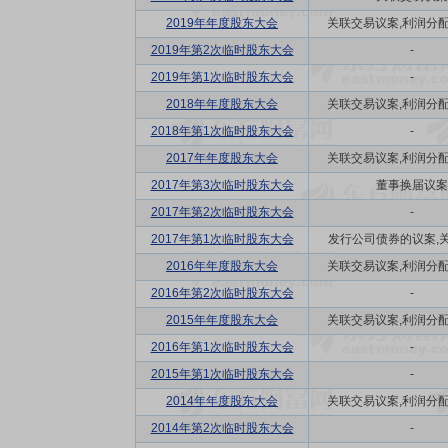
2019年年度股东大会
关联交易议案,利润分配方
2019年第2次临时股东大会
-
2019年第1次临时股东大会
-
2018年年度股东大会
关联交易议案,利润分配方
2018年第1次临时股东大会
-
2017年年度股东大会
关联交易议案,利润分配方
2017年第3次临时股东大会
董事换届议案
2017年第2次临时股东大会
-
2017年第1次临时股东大会
发行公司债券的议案,关联
2016年年度股东大会
关联交易议案,利润分配方
2016年第2次临时股东大会
-
2015年年度股东大会
关联交易议案,利润分配方
2016年第1次临时股东大会
-
2015年第1次临时股东大会
-
2014年年度股东大会
关联交易议案,利润分配方
2014年第2次临时股东大会
-