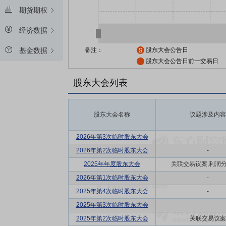
期货期权
经济数据
备注：
股东大会公告日
基金数据
股东大会公告日前一交易日
股东大会列表
股东大会名称
议题涉及内容
2026年第3次临时股东大会
-
2026年第2次临时股东大会
-
2025年年度股东大会
关联交易议案,利润
2026年第1次临时股东大会
-
2025年第4次临时股东大会
-
2025年第3次临时股东大会
-
2025年第2次临时股东大会
关联交易议案