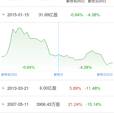
解禁前20日
解禁后20日
31.69亿股
2015-01-15
-0.64%
-4.38%
-0.64%
-4.38%
6.00亿股
2013-03-21
5.89%
-11.48%
3906.43万股
2007-05-11
21.24%
-15.14%