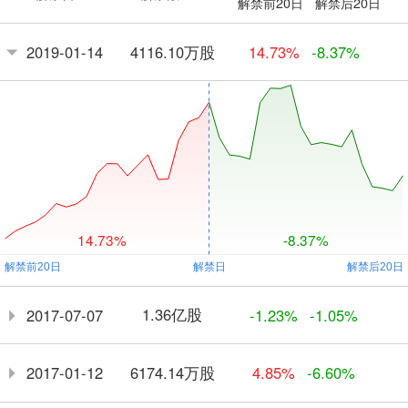
解禁前20日
解禁后20日
4116.10万股
2019-01-14
14.73%
-8.37%
14.73%
-8.37%
1.36亿股
2017-07-07
-1.23%
-1.05%
6174.14万股
2017-01-12
4.85%
-6.60%