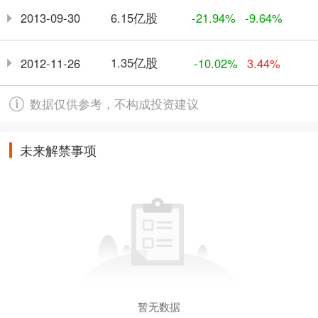
6.15亿股
2013-09-30
-21.94%
-9.64%
1.35亿股
2012-11-26
-10.02%
3.44%
数据仅供参考，不构成投资建议
未来解禁事项
暂无数据