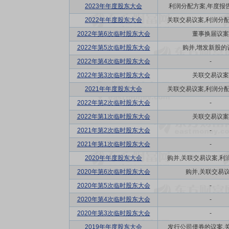
2023年年度股东大会
利润分配方案,年度报告(
2022年年度股东大会
关联交易议案,利润分配方
2022年第6次临时股东大会
董事换届议案
2022年第5次临时股东大会
购并,增发新股的
2022年第4次临时股东大会
-
2022年第3次临时股东大会
关联交易议案
2021年年度股东大会
关联交易议案,利润分配方
2022年第2次临时股东大会
-
2022年第1次临时股东大会
关联交易议案
2021年第2次临时股东大会
-
2021年第1次临时股东大会
-
2020年年度股东大会
购并,关联交易议案,利润
2020年第6次临时股东大会
购并,关联交易
2020年第5次临时股东大会
-
2020年第4次临时股东大会
-
2020年第3次临时股东大会
-
2019年年度股东大会
发行公司债券的议案,关联