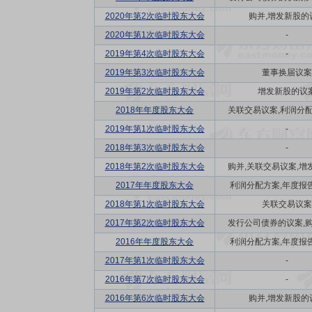
2020年第2次临时股东大会
购并,增发新股的
2020年第1次临时股东大会
-
2019年第4次临时股东大会
-
2019年第3次临时股东大会
董事换届议案
2019年第2次临时股东大会
增发新股的议
2018年年度股东大会
关联交易议案,利润分配方
2019年第1次临时股东大会
-
2018年第3次临时股东大会
-
2018年第2次临时股东大会
购并,关联交易议案,增发
2017年年度股东大会
利润分配方案,年度报告(
2018年第1次临时股东大会
关联交易议案
2017年第2次临时股东大会
发行公司债券的议案,购并
2016年年度股东大会
利润分配方案,年度报告(
2017年第1次临时股东大会
-
2016年第7次临时股东大会
-
2016年第6次临时股东大会
购并,增发新股的