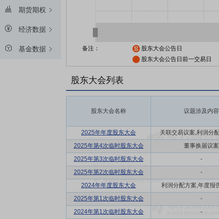
期货期权
经济数据
备注：
股东大会公告日
基金数据
股东大会公告日前一交易日
股东大会列表
股东大会名称
议题涉及内容
2025年年度股东大会
关联交易议案,利润分配方
2025年第4次临时股东大会
董事换届议案
2025年第3次临时股东大会
-
2025年第2次临时股东大会
-
2024年年度股东大会
利润分配方案,年度报告(
2025年第1次临时股东大会
-
2024年第1次临时股东大会
-