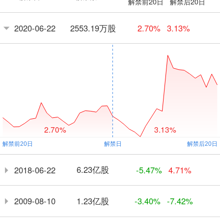
解禁前20日
解禁后20日
2553.19万股
2020-06-22
2.70%
3.13%
2.70%
3.13%
6.23亿股
2018-06-22
-5.47%
4.71%
1.23亿股
2009-08-10
-3.40%
-7.42%