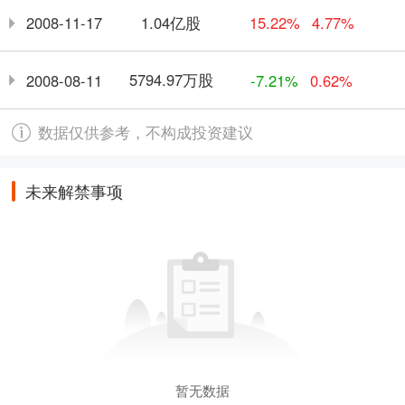
1.04亿股
2008-11-17
15.22%
4.77%
5794.97万股
2008-08-11
-7.21%
0.62%
数据仅供参考，不构成投资建议
未来解禁事项
暂无数据