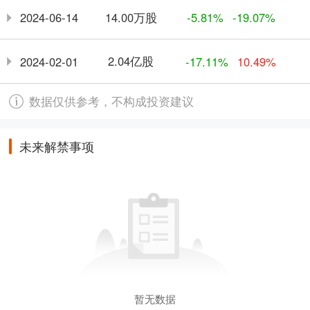
14.00万股
2024-06-14
-5.81%
-19.07%
2.04亿股
2024-02-01
-17.11%
10.49%
数据仅供参考，不构成投资建议
未来解禁事项
暂无数据