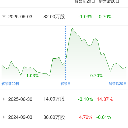
解禁前20日
解禁后20日
82.00万股
2025-09-03
-1.03%
-0.70%
-1.03%
-0.70%
14.00万股
2025-06-30
-3.10%
14.87%
86.00万股
2024-09-03
4.79%
-0.61%