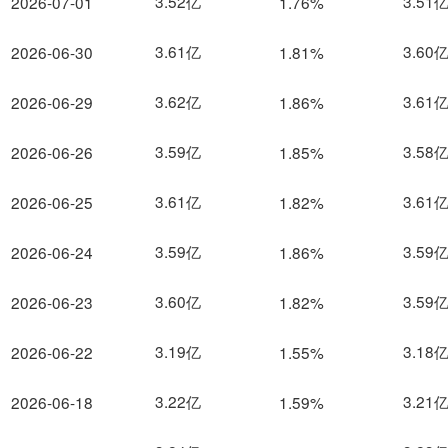
3.52亿
3.51
2026-07-01
1.76%
3.61亿
3.60
2026-06-30
1.81%
3.62亿
3.61
2026-06-29
1.86%
3.59亿
3.58
2026-06-26
1.85%
3.61亿
3.61
2026-06-25
1.82%
3.59亿
3.59
2026-06-24
1.86%
3.60亿
3.59
2026-06-23
1.82%
3.19亿
3.18
2026-06-22
1.55%
3.22亿
3.21
2026-06-18
1.59%