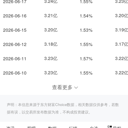
3.24亿
3.23
2026-06-17
1.55%
3.21亿
3.20
2026-06-16
1.54%
3.20亿
3.19
2026-06-15
1.53%
3.18亿
3.17
2026-06-12
1.55%
3.23亿
3.22
2026-06-11
1.57%
3.23亿
3.22
2026-06-10
1.55%
查看更多
声明：本信息来源于东方财富Choice数据，相关数据仅供参考，若数
据有误，以交易所发布数据为准，不构成投资建议。