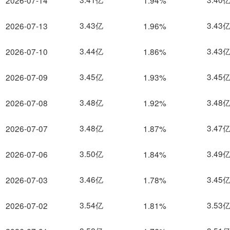
2026-07-14
1.94%
3.43亿
3.43
2026-07-13
1.96%
3.44亿
3.43
2026-07-10
1.86%
3.45亿
3.45
2026-07-09
1.93%
3.48亿
3.48
2026-07-08
1.92%
3.48亿
3.47
2026-07-07
1.87%
3.50亿
3.49
2026-07-06
1.84%
3.46亿
3.45
2026-07-03
1.78%
3.54亿
3.53
2026-07-02
1.81%