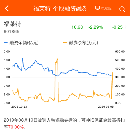
福莱特-个股融资融券
福莱特
10.68
-2.29%
-0.25
601865
融资余额(亿元)
融券余额(万元)
2019年08月19日被调入融资融券标的，可冲抵保证金最高折扣
率
70.00%
。