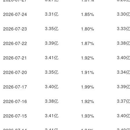
3.31亿
3.30
2026-07-24
1.85%
3.35亿
3.33
2026-07-23
1.80%
3.39亿
3.38
2026-07-22
1.87%
3.41亿
3.40
2026-07-21
1.92%
3.35亿
3.34
2026-07-20
1.91%
3.40亿
3.39
2026-07-17
1.99%
3.38亿
3.37
2026-07-16
1.92%
3.41亿
3.40
2026-07-15
1.93%
3.41亿
3.40