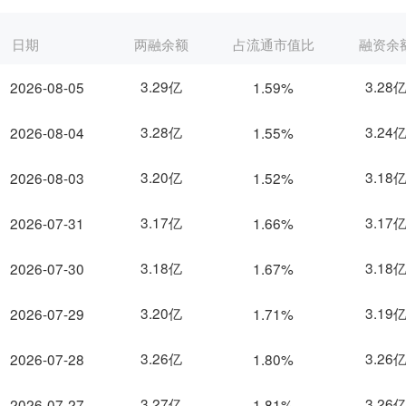
日期
两融余额
占流通市值比
融资余
3.29亿
3.28
2026-08-05
1.59%
3.28亿
3.24
2026-08-04
1.55%
3.20亿
3.18
2026-08-03
1.52%
3.17亿
3.17
2026-07-31
1.66%
3.18亿
3.18
2026-07-30
1.67%
3.20亿
3.19
2026-07-29
1.71%
3.26亿
3.26
2026-07-28
1.80%
3.27亿
3.26
2026-07-27
1.81%