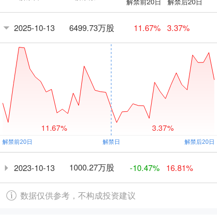
解禁前20日
解禁后20日
6499.73万股
2025-10-13
11.67%
3.37%
11.67%
3.37%
1000.27万股
2023-10-13
-10.47%
16.81%
数据仅供参考，不构成投资建议