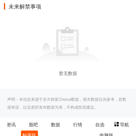
未来解禁事项
暂无数据
声明：本信息来源于东方财富Choice数据，相关数据仅供参考，若数
据有误，以交易所发布数据为准，不构成投资建议。
资讯
股吧
数据
行情
自选
导航
触屏版
电脑版