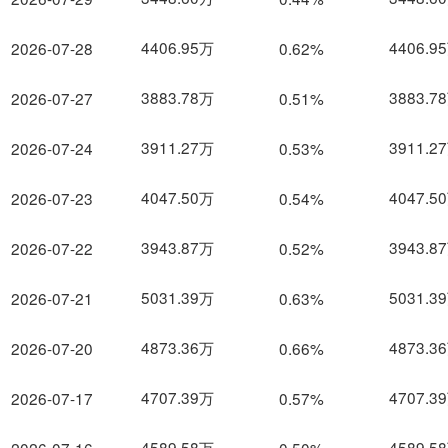
4406.95万
4406.9
2026-07-28
0.62%
3883.78万
3883.7
2026-07-27
0.51%
3911.27万
3911.2
2026-07-24
0.53%
4047.50万
4047.5
2026-07-23
0.54%
3943.87万
3943.8
2026-07-22
0.52%
5031.39万
5031.3
2026-07-21
0.63%
4873.36万
4873.3
2026-07-20
0.66%
4707.39万
4707.3
2026-07-17
0.57%
4589.58万
4589.5