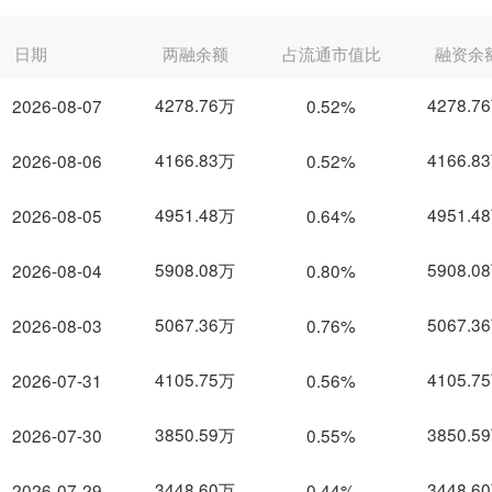
日期
两融余额
占流通市值比
融资余
4278.76万
4278.7
2026-08-07
0.52%
4166.83万
4166.8
2026-08-06
0.52%
4951.48万
4951.4
2026-08-05
0.64%
5908.08万
5908.0
2026-08-04
0.80%
5067.36万
5067.3
2026-08-03
0.76%
4105.75万
4105.7
2026-07-31
0.56%
3850.59万
3850.5
2026-07-30
0.55%
3448.60万
3448.6
2026-07-29
0.44%