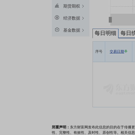
期货期权
经济数据
基金数据
每日明细
每日
序号
交易日期
郑重声明：
东方财富网发布此信息的目的在于传播更
性、完整性、有效性、及时性、原创性等。相关信息