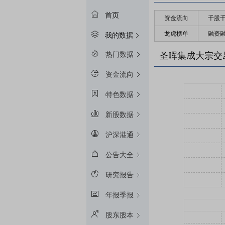
首页
资金流向
千股
龙虎榜单
融资
我的数据
热门数据
圣晖集成大宗交
资金流向
特色数据
新股数据
沪深港通
公告大全
研究报告
年报季报
股东股本