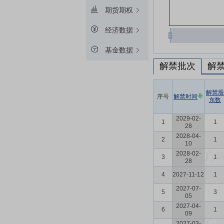
期货期权
经济数据
基金数据
解禁批次
解
解禁股
序号
解禁时间
东数
2029-02-
1
1
28
2028-04-
2
1
10
2028-02-
3
1
28
4
2027-11-12
1
2027-07-
5
3
05
2027-04-
6
1
09
2027-03-