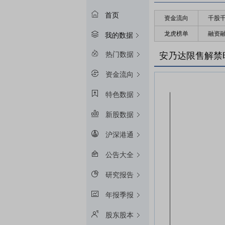
首页
资金流向
千股
龙虎榜单
融资
我的数据
热门数据
安乃达限售解禁
资金流向
特色数据
新股数据
沪深港通
公告大全
研究报告
年报季报
股东股本