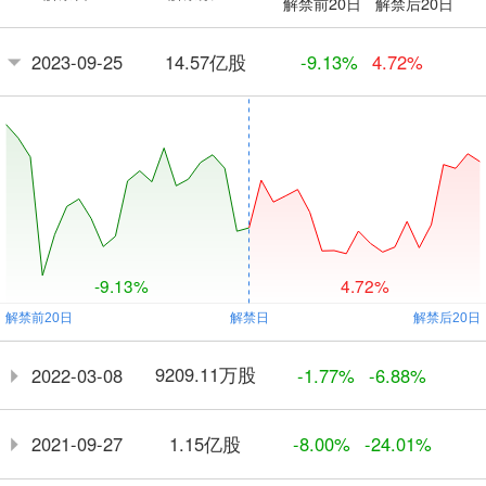
解禁前20日
解禁后20日
14.57亿股
2023-09-25
-9.13%
4.72%
-9.13%
4.72%
9209.11万股
2022-03-08
-1.77%
-6.88%
1.15亿股
2021-09-27
-8.00%
-24.01%