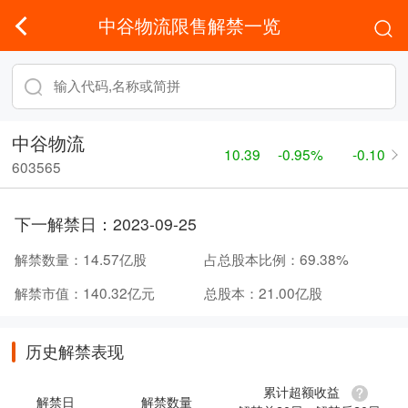
中谷物流限售解禁一览
中谷物流
10.39
-0.95%
-0.10
603565
下一解禁日：
2023-09-25
解禁数量：
14.57亿股
占总股本比例：
69.38%
解禁市值：
140.32亿元
总股本：
21.00亿股
历史解禁表现
累计超额收益
解禁日
解禁数量