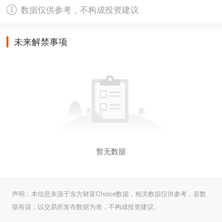
数据仅供参考，不构成投资建议
未来解禁事项
暂无数据
声明：本信息来源于东方财富Choice数据，相关数据仅供参考，若数
据有误，以交易所发布数据为准，不构成投资建议。