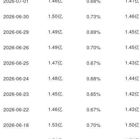
1.46亿
1.41
2026-07-01
0.68%
1.50亿
1.46
2026-06-30
0.73%
1.49亿
1.45
2026-06-29
0.69%
1.49亿
1.45
2026-06-26
0.70%
1.47亿
1.43
2026-06-25
0.67%
1.48亿
1.44
2026-06-24
0.68%
1.45亿
1.42
2026-06-23
0.65%
1.46亿
1.43
2026-06-22
0.67%
1.53亿
1.50
2026-06-18
0.70%