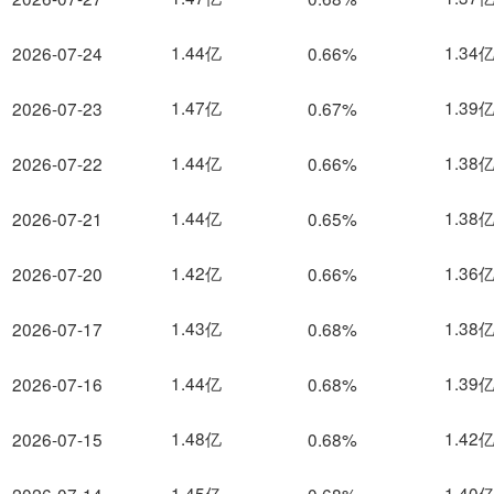
1.44亿
1.34
2026-07-24
0.66%
1.47亿
1.39
2026-07-23
0.67%
1.44亿
1.38
2026-07-22
0.66%
1.44亿
1.38
2026-07-21
0.65%
1.42亿
1.36
2026-07-20
0.66%
1.43亿
1.38
2026-07-17
0.68%
1.44亿
1.39
2026-07-16
0.68%
1.48亿
1.42
2026-07-15
0.68%
1.45亿
1.40