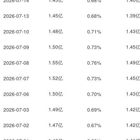
2026-07-14
0.68%
1.45亿
1.39
2026-07-13
0.68%
1.48亿
1.43
2026-07-10
0.71%
1.50亿
1.45
2026-07-09
0.73%
1.55亿
1.49
2026-07-08
0.76%
1.52亿
1.45
2026-07-07
0.73%
1.50亿
1.43
2026-07-06
0.70%
1.49亿
1.42
2026-07-03
0.69%
1.47亿
1.42
2026-07-02
0.67%