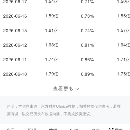
1.54亿
1.50
2026-06-17
0.71%
1.59亿
1.55
2026-06-16
0.73%
1.61亿
1.57
2026-06-15
0.74%
1.68亿
1.64
2026-06-12
0.81%
1.74亿
1.71
2026-06-11
0.86%
1.79亿
1.75
2026-06-10
0.89%
查看更多
声明：本信息来源于东方财富Choice数据，相关数据仅供参考，若数
据有误，以交易所发布数据为准，不构成投资建议。