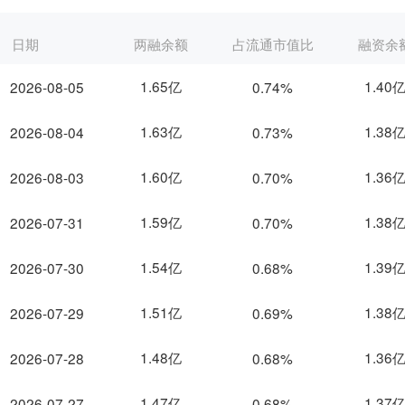
日期
两融余额
占流通市值比
融资余
1.65亿
1.40
2026-08-05
0.74%
1.63亿
1.38
2026-08-04
0.73%
1.60亿
1.36
2026-08-03
0.70%
1.59亿
1.38
2026-07-31
0.70%
1.54亿
1.39
2026-07-30
0.68%
1.51亿
1.38
2026-07-29
0.69%
1.48亿
1.36
2026-07-28
0.68%
1.47亿
1.37
2026-07-27
0.68%