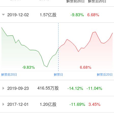
解禁前20日
解禁后20日
1.57亿股
2019-12-02
-9.83%
6.68%
-9.83%
6.68%
416.55万股
2019-09-23
-14.12%
-11.04%
1.20亿股
2017-12-01
-11.69%
3.45%