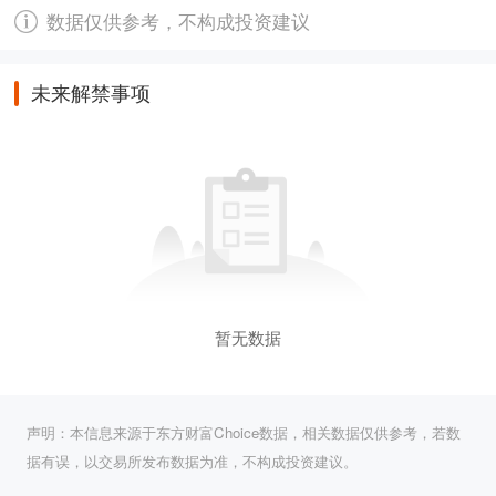
数据仅供参考，不构成投资建议
未来解禁事项
暂无数据
声明：本信息来源于东方财富Choice数据，相关数据仅供参考，若数
据有误，以交易所发布数据为准，不构成投资建议。