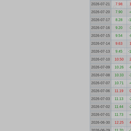
2026-07-21
7.98
2026-07-20
7.90
-
2026-07-17
8.28
-
2026-07-16
9.20
-
2026-07-15
9.54
-
2026-07-14
9.63
2026-07-13
9.45
-
2026-07-10
10.50
2026-07-09
10.26
-
2026-07-08
10.33
-
2026-07-07
10.71
-
2026-07-06
11.19
2026-07-03
11.13
-
2026-07-02
11.44
-
2026-07-01
11.73
-
2026-06-30
12.25
2026-06-29
11.70
-