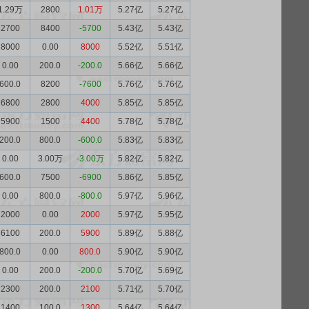
1.29万
2800
1.01万
5.27亿
5.27亿
2700
8400
-5700
5.43亿
5.43亿
8000
0.00
8000
5.52亿
5.51亿
0.00
200.0
-200.0
5.66亿
5.66亿
600.0
8200
-7600
5.76亿
5.76亿
6800
2800
4000
5.85亿
5.85亿
5900
1500
4400
5.78亿
5.78亿
200.0
800.0
-600.0
5.83亿
5.83亿
0.00
3.00万
-3.00万
5.82亿
5.82亿
600.0
7500
-6900
5.86亿
5.85亿
0.00
800.0
-800.0
5.97亿
5.96亿
2000
0.00
2000
5.97亿
5.95亿
6100
200.0
5900
5.89亿
5.88亿
800.0
0.00
800.0
5.90亿
5.90亿
0.00
200.0
-200.0
5.70亿
5.69亿
2300
200.0
2100
5.71亿
5.70亿
1400
100.0
1300
5.64亿
5.64亿