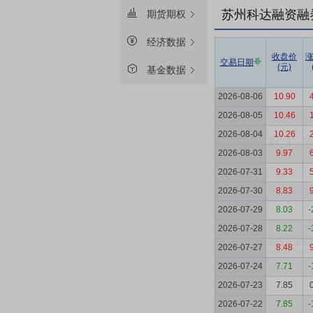
苏州科达融资融
期货期权
经济数据
收盘价
交易日期
(元)
基金数据
2026-08-06
10.90
2026-08-05
10.46
2026-08-04
10.26
2026-08-03
9.97
2026-07-31
9.33
2026-07-30
8.83
2026-07-29
8.03
-
2026-07-28
8.22
-
2026-07-27
8.48
2026-07-24
7.71
-
2026-07-23
7.85
2026-07-22
7.85
-