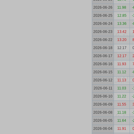
2026-06-26
11.98
-
2026-06-25
12.85
-
2026-06-24
13.36
-
2026-06-23
13.42
2026-06-22
13.20
2026-06-18
12.17
2026-06-17
12.17
2026-06-16
11.93
2026-06-15
11.12
-
2026-06-12
11.13
2026-06-11
11.03
-
2026-06-10
11.22
-
2026-06-09
11.55
2026-06-08
11.18
-
2026-06-05
11.64
-
2026-06-04
11.91