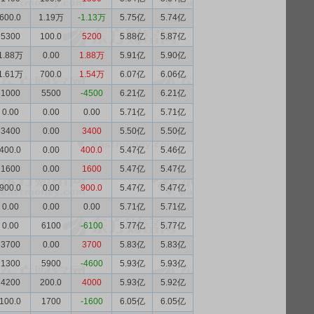
600.0
1.19万
-1.13万
5.75亿
5.74亿
5300
100.0
5200
5.88亿
5.87亿
1.88万
0.00
1.88万
5.91亿
5.90亿
1.61万
700.0
1.54万
6.07亿
6.06亿
1000
5500
-4500
6.21亿
6.21亿
0.00
0.00
0.00
5.71亿
5.71亿
3400
0.00
3400
5.50亿
5.50亿
400.0
0.00
400.0
5.47亿
5.46亿
1600
0.00
1600
5.47亿
5.47亿
900.0
0.00
900.0
5.47亿
5.47亿
0.00
0.00
0.00
5.71亿
5.71亿
0.00
6100
-6100
5.77亿
5.77亿
3700
0.00
3700
5.83亿
5.83亿
1300
5900
-4600
5.93亿
5.93亿
4200
200.0
4000
5.93亿
5.92亿
100.0
1700
-1600
6.05亿
6.05亿