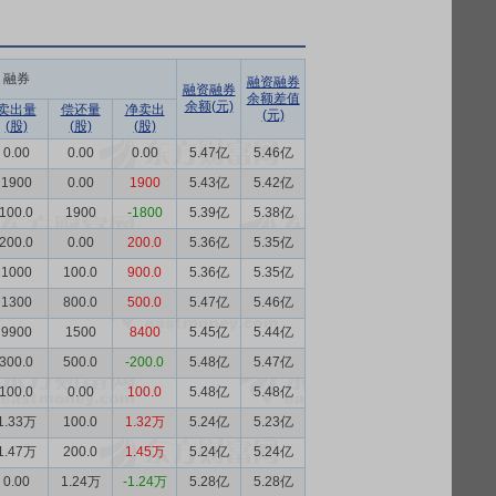
融券
融资融券
融资融券
余额差值
余额(元)
卖出量
偿还量
净卖出
(元)
(股)
(股)
(股)
0.00
0.00
0.00
5.47亿
5.46亿
1900
0.00
1900
5.43亿
5.42亿
100.0
1900
-1800
5.39亿
5.38亿
200.0
0.00
200.0
5.36亿
5.35亿
1000
100.0
900.0
5.36亿
5.35亿
1300
800.0
500.0
5.47亿
5.46亿
9900
1500
8400
5.45亿
5.44亿
300.0
500.0
-200.0
5.48亿
5.47亿
100.0
0.00
100.0
5.48亿
5.48亿
1.33万
100.0
1.32万
5.24亿
5.23亿
1.47万
200.0
1.45万
5.24亿
5.24亿
0.00
1.24万
-1.24万
5.28亿
5.28亿