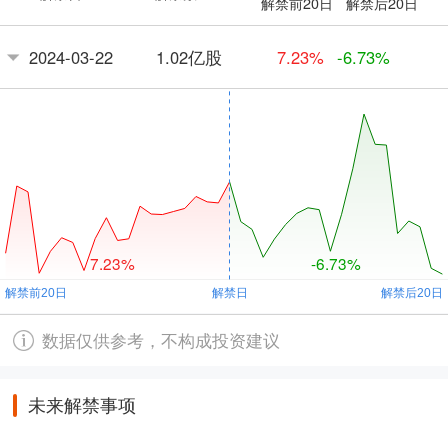
解禁前20日
解禁后20日
1.02亿股
2024-03-22
7.23%
-6.73%
7.23%
-6.73%
数据仅供参考，不构成投资建议
未来解禁事项