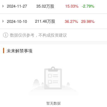
35.02万股
2024-11-27
15.03%
-2.79%
211.46万股
2024-10-10
36.27%
29.98%
数据仅供参考，不构成投资建议
未来解禁事项
暂无数据