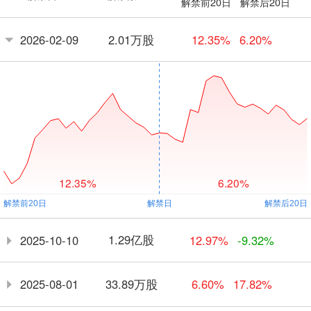
解禁前20日
解禁后20日
2.01万股
2026-02-09
12.35%
6.20%
12.35%
6.20%
1.29亿股
2025-10-10
12.97%
-9.32%
33.89万股
2025-08-01
6.60%
17.82%