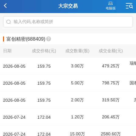
大宗交易
富创精密(688409)
日期
成交价格(元)
成交数量(股)
成交金额(元)
瑞
3.00万
479.25万
2026-08-05
159.75
5.00万
798.75万
国
2026-08-05
159.75
2.00万
319.50万
2026-08-05
159.75
1.20万
206.45万
2026-07-24
172.04
15.00万
2580.60万
2026-07-24
172.04