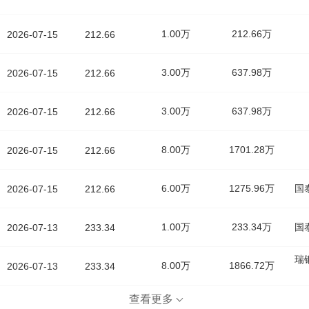
1.00万
212.66万
2026-07-15
212.66
3.00万
637.98万
2026-07-15
212.66
3.00万
637.98万
2026-07-15
212.66
8.00万
1701.28万
2026-07-15
212.66
6.00万
1275.96万
国
2026-07-15
212.66
1.00万
233.34万
国
2026-07-13
233.34
瑞
8.00万
1866.72万
2026-07-13
233.34
查看更多