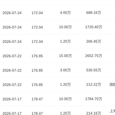
4.00万
688.16万
2026-07-24
172.04
10.00万
1720.40万
2026-07-24
172.04
1.20万
206.45万
2026-07-24
172.04
15.00万
2652.75万
2026-07-22
176.85
3.00万
530.55万
2026-07-22
176.85
1.20万
212.22万
国
2026-07-22
176.85
10.00万
1784.70万
2026-07-17
178.47
上
1.20万
214.16万
2026-07-17
178.47