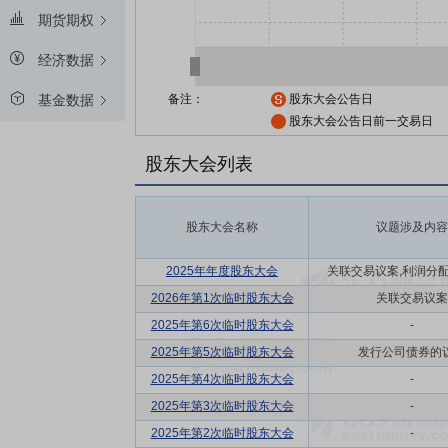
期货期权
经济数据
备注：
股东大会公告日
基金数据
股东大会公告日前一交易日
股东大会列表
股东大会名称
议题涉及内容
2025年年度股东大会
关联交易议案,利润分配方
2026年第1次临时股东大会
关联交易议案
2025年第6次临时股东大会
-
2025年第5次临时股东大会
发行公司债券的
2025年第4次临时股东大会
-
2025年第3次临时股东大会
-
2025年第2次临时股东大会
-