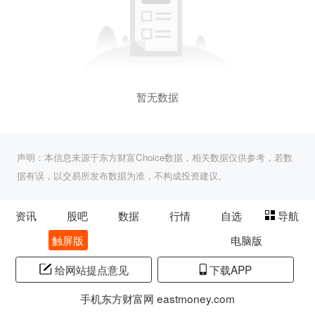
暂无数据
声明：本信息来源于东方财富Choice数据，相关数据仅供参考，若数
据有误，以交易所发布数据为准，不构成投资建议。
资讯
股吧
数据
行情
自选
导航
触屏版
电脑版
给网站提点意见
下载APP
手机东方财富网 eastmoney.com