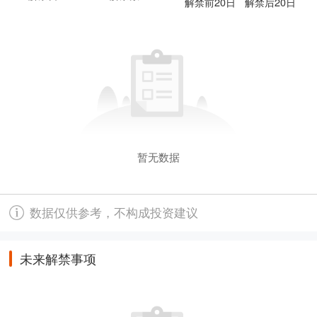
解禁前20日
解禁后20日
暂无数据
数据仅供参考，不构成投资建议
未来解禁事项