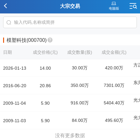
大宗交易
模塑科技(000700)
日期
成交价格(元)
成交数量(股)
成交金额(元)
方
30.00万
420.00万
2026-01-13
14.00
东
350.00万
7301.00万
2016-06-20
20.86
光
916.00万
5404.40万
2009-11-04
5.90
光
84.00万
495.60万
2009-11-03
5.90
没有更多数据