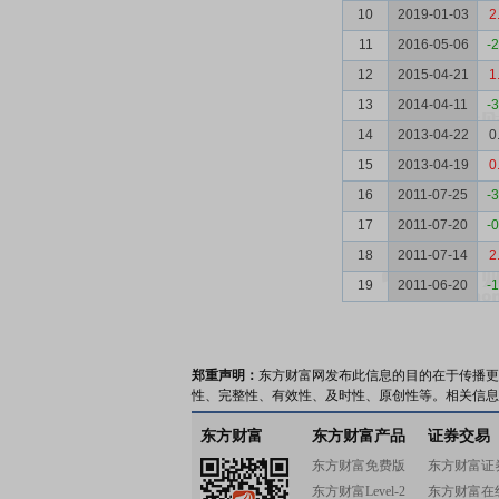
10
2019-01-03
2
11
2016-05-06
-
12
2015-04-21
1
13
2014-04-11
-
14
2013-04-22
0
15
2013-04-19
0
16
2011-07-25
-
17
2011-07-20
-
18
2011-07-14
2
19
2011-06-20
-
郑重声明：
东方财富网发布此信息的目的在于传播更
性、完整性、有效性、及时性、原创性等。相关信息
东方财富
东方财富产品
证券交易
东方财富免费版
东方财富证
东方财富Level-2
东方财富在