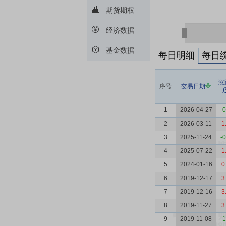
期货期权
经济数据
基金数据
每日明细
每日
涨
序号
交易日期
(
1
2026-04-27
-
2
2026-03-11
1
3
2025-11-24
-
4
2025-07-22
1
5
2024-01-16
0
6
2019-12-17
3
7
2019-12-16
3
8
2019-11-27
3
9
2019-11-08
-