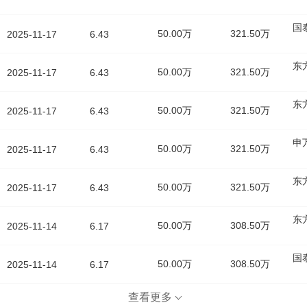
国
50.00万
321.50万
2025-11-17
6.43
东
50.00万
321.50万
2025-11-17
6.43
东
50.00万
321.50万
2025-11-17
6.43
申
50.00万
321.50万
2025-11-17
6.43
东
50.00万
321.50万
2025-11-17
6.43
东
50.00万
308.50万
2025-11-14
6.17
国
50.00万
308.50万
2025-11-14
6.17
查看更多