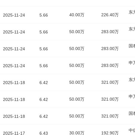
东
40.00万
226.40万
2025-11-24
5.66
东
50.00万
283.00万
2025-11-24
5.66
国
50.00万
283.00万
2025-11-24
5.66
申
50.00万
283.00万
2025-11-24
5.66
东
50.00万
321.00万
2025-11-18
6.42
申
50.00万
321.00万
2025-11-18
6.42
国
50.00万
321.00万
2025-11-18
6.42
中
30.00万
192.90万
2025-11-17
6.43