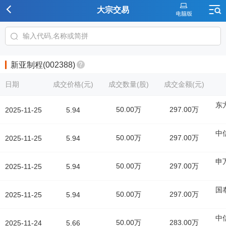
大宗交易
新亚制程(002388)
日期
成交价格(元)
成交数量(股)
成交金额(元)
东
50.00万
297.00万
2025-11-25
5.94
中
50.00万
297.00万
2025-11-25
5.94
申
50.00万
297.00万
2025-11-25
5.94
国
50.00万
297.00万
2025-11-25
5.94
中
50.00万
283.00万
2025-11-24
5.66