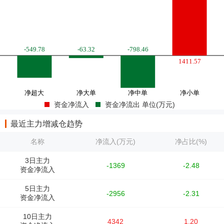
资金净流入
资金净流出 单位(万元)
最近主力增减仓趋势
名称
净流入(万元)
净占比(%)
3日主力
-1369
-2.48
资金净流入
5日主力
-2956
-2.31
资金净流入
10日主力
4342
1.20