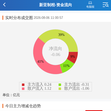
新亚制程-资金流向
实时分布成交图
2026-08-06 11:00:57
今日主力增减仓趋势